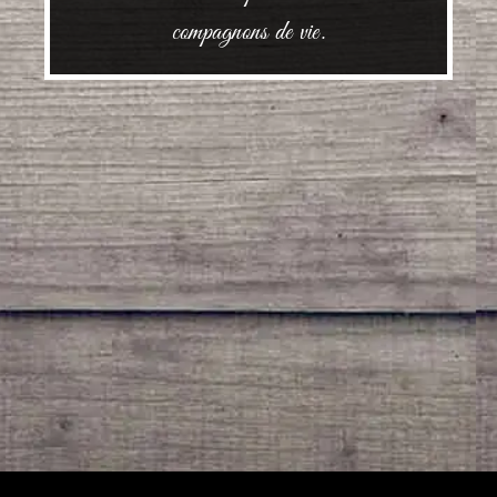
compagnons de vie.