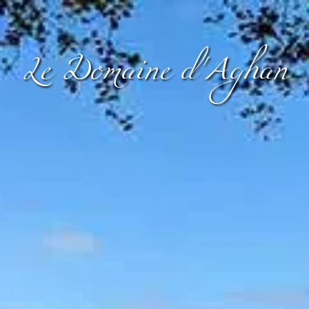
Le Domaine d'Aghan