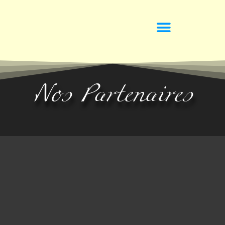
Nos Partenaires