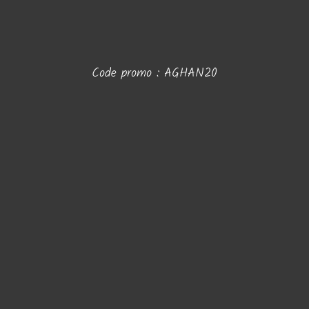
Code promo :
AGHAN20