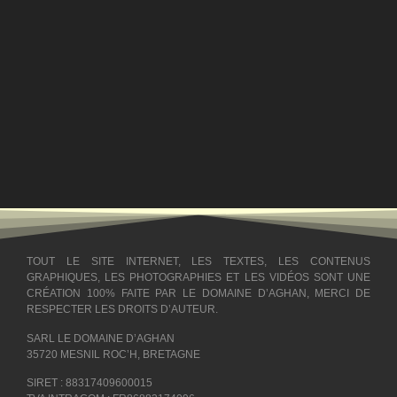
TOUT LE SITE INTERNET, LES TEXTES, LES CONTENUS
GRAPHIQUES, LES PHOTOGRAPHIES ET LES VIDÉOS SONT UNE
CRÉATION 100% FAITE PAR LE DOMAINE D’AGHAN, MERCI DE
RESPECTER LES DROITS D’AUTEUR.
SARL LE DOMAINE D’AGHAN
35720 MESNIL ROC’H, BRETAGNE
SIRET : 88317409600015