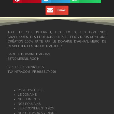
Email
TOUT LE SITE INTERNET, LES TEXTES, LES CONTENUS
GRAPHIQUES, LES PHOTOGRAPHIES ET LES VIDÉOS SONT UNE
CRÉATION 100% FAITE PAR LE DOMAINE D’AGHAN, MERCI DE
RESPECTER LES DROITS D’AUTEUR.
SARL LE DOMAINE D’AGHAN
35720 MESNIL ROC’H
SIRET : 88317409600015
TVA INTRACOM : FR86883174096
PAGE D’ACCUEIL
LE DOMAINE
NOS JUMENTS
NOS POULAINS
LES CROISEMENTS 2024
NOS CHEVAUX À VENDRE