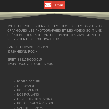
Email
TOUT LE SITE INTERNET, LES TEXTES, LES CONTENUS
GRAPHIQUES, LES PHOTOGRAPHIES ET LES VIDÉOS SONT UNE
CRÉATION 100% FAITE PAR LE DOMAINE D’AGHAN, MERCI DE
RESPECTER LES DROITS D’AUTEUR.
SARL LE DOMAINE D’AGHAN
35720 MESNIL ROC’H
SIRET : 88317409600015
TVA INTRACOM : FR86883174096
PAGE D’ACCUEIL
LE DOMAINE
NOS JUMENTS
NOS POULAINS
LES CROISEMENTS 2024
NOS CHEVAUX À VENDRE
GALERIE PHOTOS